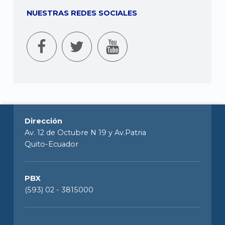
NUESTRAS REDES SOCIALES
Dirección
Av. 12 de Octubre N 19 y Av.Patria
Quito-Ecuador
PBX
(593) 02 - 3815000