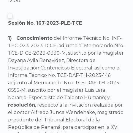
12:00
Sesión No. 167-2023-PLE-TCE
Conocimiento
del Informe Técnico No. INF-
TEC-023-2023-DICE, adjunto al Memorando Nro.
TCE-DICE-2023-0330-M, suscrito por la magíster
Dayana Ávila Benavidez, Directora de
Investigación Contencioso Electoral, así como el
Informe Técnico No. TCE-DAF-TH-2023-146,
adjunto al Memorando Nro. TCE-DAF-TH-2023-
0555-M, suscrito por el magíster Luis Lara
Naranjo, Especialista de Talento Humano; y,
resolución
, respecto a la invitación realizada por
el doctor Alfredo Junca Wendehake, magistrado
presidente del Tribunal Electoral de la
República de Panamá, para participar en la XVI