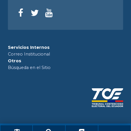
Servicios Internos
Correo Institucional
Otros
Búsqueda en el Sitio