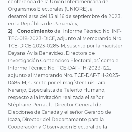
conferencia de la Unión Interamericana de
Organismos Electorales (UNIORE), a
desarrollarse del 13 al 16 de septiembre de 2023,
en la República de Panamá; y,
Conocimiento
del Informe Técnico No. INF-
TEC-018-2023-DICE, adjunto al Memorando Nro.
TCE-DICE-2023-0285-M, suscrito por la magíster
Dayana Ávila Benavidez, Directora de
Investigación Contencioso Electoral, así como el
Informe Técnico No. TCE-DAF-TH-2023-122,
adjunto al Memorando Nro. TCE-DAF-TH-2023-
0485-M, suscrito por el magíster Luis Lara
Naranjo, Especialista de Talento Humano,
respecto a la invitación realizada el señor
Stéphane Perrault, Director General de
Elecciones de Canadá y el señor Gerardo de
Icaza, Director del Departamento para la
Cooperación y Observación Electoral de la