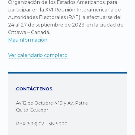
Organización de los Estados Americanos, para
participar en la XVI Reunión Interamericana de
Autoridades Electorales (RAE), a efectuarse del
24 al 27 de septiembre de 2023, en la ciudad de
Ottawa – Canadá.
Mas información
Ver calendario completo
CONTÁCTENOS
Av.12 de Octubre N19 y Av. Patria
Quito-Ecuador
PBX:(593) 02 - 3815000