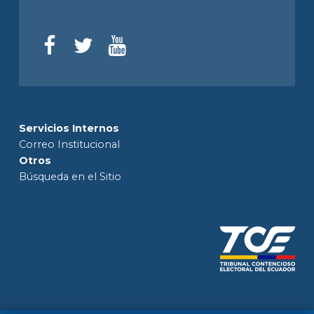
Servicios Internos
Correo Institucional
Otros
Búsqueda en el Sitio