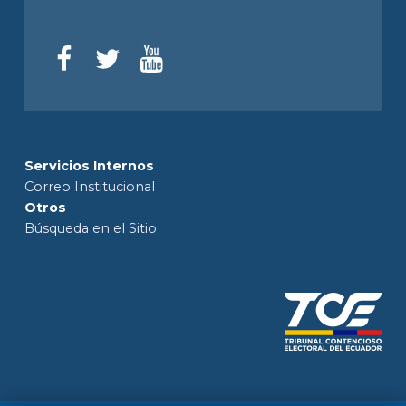
Servicios Internos
Correo Institucional
Otros
Búsqueda en el Sitio