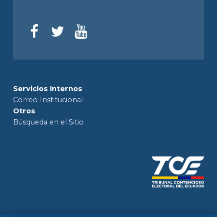
Servicios Internos
Correo Institucional
Otros
Búsqueda en el Sitio