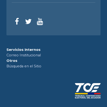
Servicios Internos
Correo Institucional
Otros
Búsqueda en el Sitio