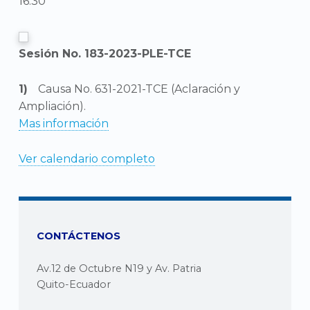
16:30
Sesión No. 183-2023-PLE-TCE
Causa No. 631-2021-TCE (Aclaración y
Ampliación).
Mas información
Ver calendario completo
CONTÁCTENOS
Av.12 de Octubre N19 y Av. Patria
Quito-Ecuador