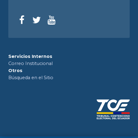
Servicios Internos
Correo Institucional
Otros
Búsqueda en el Sitio