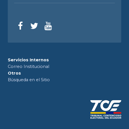
Servicios Internos
Correo Institucional
Otros
Búsqueda en el Sitio