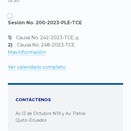
15:30
Sesión No. 200-2023-PLE-TCE
Causa No. 242-2023-TCE; y,
Causa No. 248-2023-TCE.
Mas información
Ver calendario completo
CONTÁCTENOS
Av.12 de Octubre N19 y Av. Patria
Quito-Ecuador