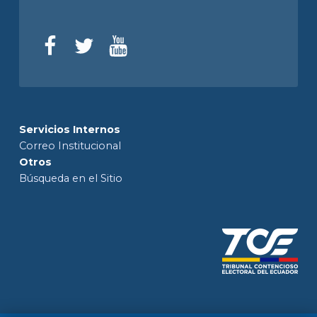
Servicios Internos
Correo Institucional
Otros
Búsqueda en el Sitio