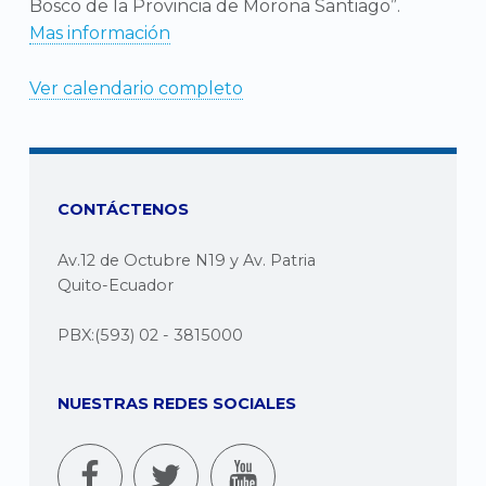
Bosco de la Provincia de Morona Santiago”.
Mas información
Ver calendario completo
CONTÁCTENOS
Av.12 de Octubre N19 y Av. Patria
Quito-Ecuador
PBX:(593) 02 - 3815000
NUESTRAS REDES SOCIALES