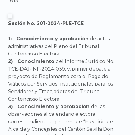
16:15
Sesión No. 201-2024-PLE-TCE
Conocimiento y aprobación
de actas
administrativas del Pleno del Tribunal
Contencioso Electoral;
Conocimiento
del Informe Jurídico No.
TCE-DAJ-INF-2024-039; y, primer debate al
proyecto de Reglamento para el Pago de
Viáticos por Servicios Institucionales para los
Servidores y Trabajadores del Tribunal
Contencioso Electoral
Conocimiento y aprobación
de las
observaciones al calendario electoral
correspondiente al proceso de “Elección de
Alcalde y Concejales del Cantón Sevilla Don