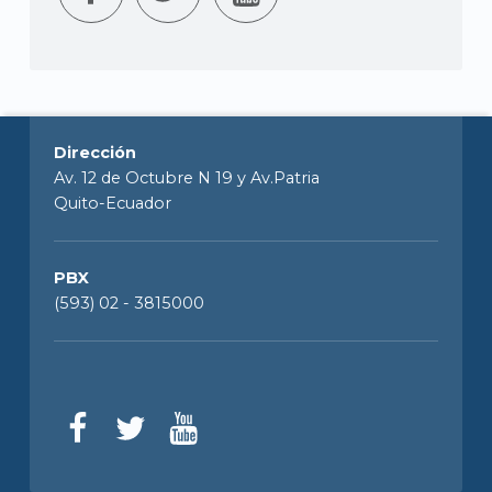
Dirección
Av. 12 de Octubre N 19 y Av.Patria
Quito-Ecuador
PBX
(593) 02 - 3815000