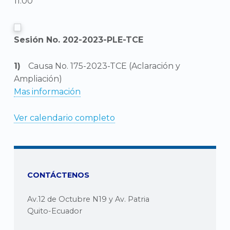
11:00
Sesión No. 202-2023-PLE-TCE
Causa No. 175-2023-TCE (Aclaración y
Ampliación)
Mas información
Ver calendario completo
CONTÁCTENOS
Av.12 de Octubre N19 y Av. Patria
Quito-Ecuador