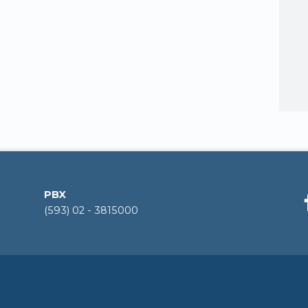
PBX
(593) 02 - 3815000