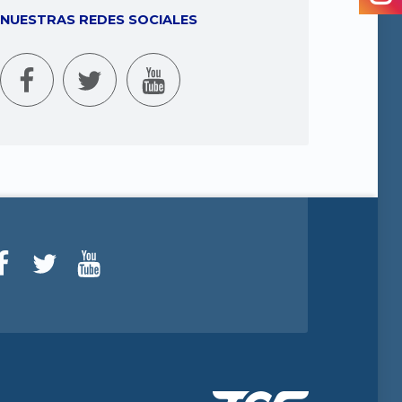
NUESTRAS REDES SOCIALES