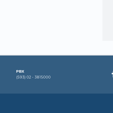
PBX
(593) 02 - 3815000