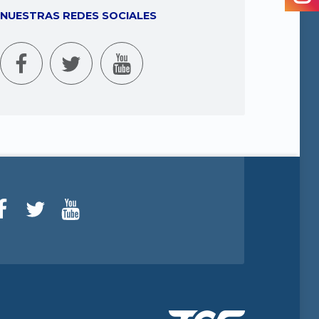
NUESTRAS REDES SOCIALES