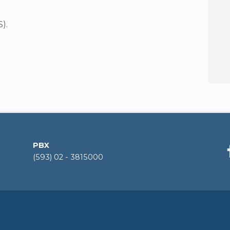
).
PBX
(593) 02 - 3815000