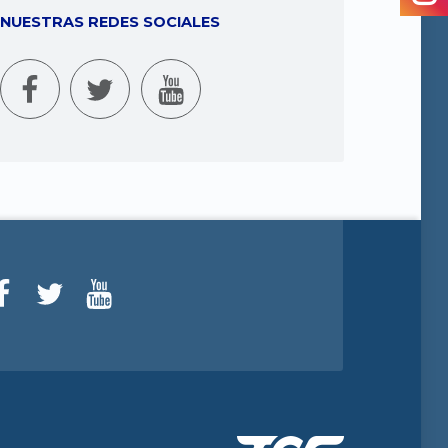
NUESTRAS REDES SOCIALES