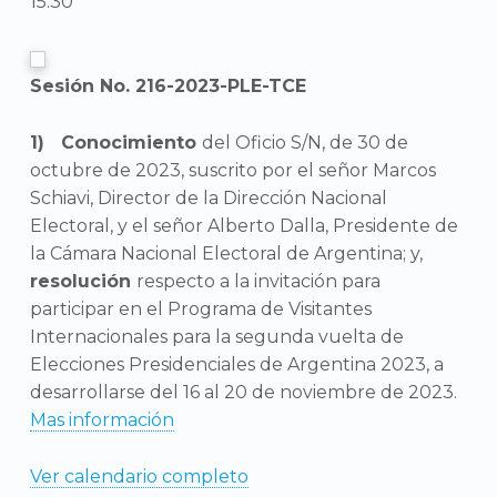
15:30
Sesión No. 216-2023-PLE-TCE
Conocimiento
del Oficio S/N, de 30 de
octubre de 2023, suscrito por el señor Marcos
Schiavi, Director de la Dirección Nacional
Electoral, y el señor Alberto Dalla, Presidente de
la Cámara Nacional Electoral de Argentina; y,
resolución
respecto a la invitación para
participar en el Programa de Visitantes
Internacionales para la segunda vuelta de
Elecciones Presidenciales de Argentina 2023, a
desarrollarse del 16 al 20 de noviembre de 2023.
Mas información
Ver calendario completo