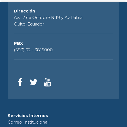
Dirección
Av. 12 de Octubre N 19 y Av.Patria
Quito-Ecuador
PBX
(593) 02 - 3815000
Servicios Internos
Correo Institucional