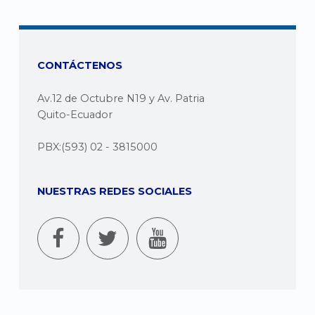
CONTÁCTENOS
Av.12 de Octubre N19 y Av. Patria
Quito-Ecuador
PBX:(593) 02 - 3815000
NUESTRAS REDES SOCIALES