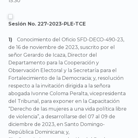
15:30
Sesión No. 227-2023-PLE-TCE
Conocimiento del Oficio SFD-DECO-490-23,
de 16 de noviembre de 2023, suscrito por el
señor Gerardo de Icaza, Director del
Departamento para la Cooperación y
Observación Electoral y la Secretaría para el
Fortalecimiento de la Democracia; y, resolución
respecto a la invitación dirigida a la señora
abogada Ivonne Coloma Peralta, vicepresidenta
del Tribunal, para exponer en la Capacitación
“Derecho de las mujeres a una vida política libre
de violencia”, a desarrollarse del 07 al 09 de
diciembre de 2023, en Santo Domingo-
República Dominicana; y,