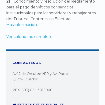
Conocimiento y resolución del Reglamento
para el pago de viáticos por servicios
institucionales para los servidores y trabajadores
del Tribunal Contencioso Electoral.
Mas información
Ver calendario completo
CONTÁCTENOS
Av.12 de Octubre N19 y Av. Patria
Quito-Ecuador
PBX:(593) 02 - 3815000
NUESTRAS REDES SOCIALES