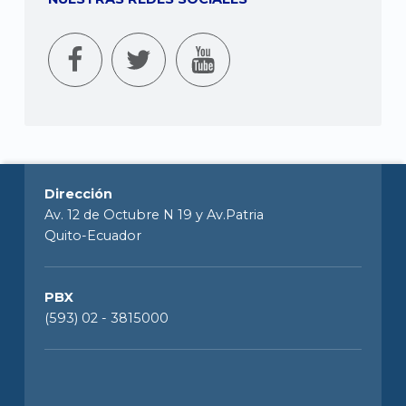
Dirección
Av. 12 de Octubre N 19 y Av.Patria
Quito-Ecuador
PBX
(593) 02 - 3815000