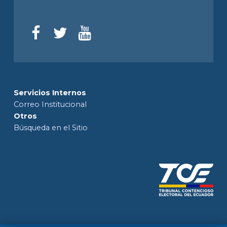
Servicios Internos
Correo Institucional
Otros
Búsqueda en el Sitio