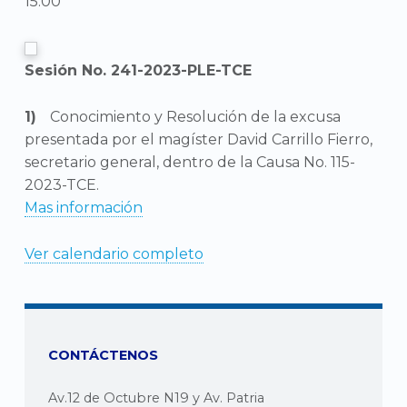
15:00
Sesión No. 241-2023-PLE-TCE
Conocimiento y Resolución de la excusa
presentada por el magíster David Carrillo Fierro,
secretario general, dentro de la Causa No. 115-
2023-TCE.
Mas información
Ver calendario completo
CONTÁCTENOS
Av.12 de Octubre N19 y Av. Patria