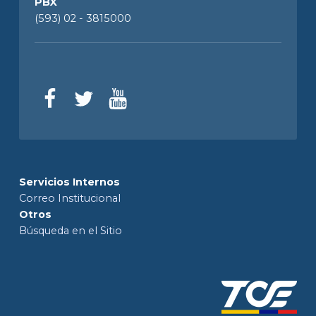
PBX
(593) 02 - 3815000
Servicios Internos
Correo Institucional
Otros
Búsqueda en el Sitio