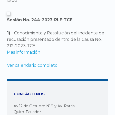
15:00
Sesión No. 244-2023-PLE-TCE
Conocimiento y Resolución del incidente de
recusación presentado dentro de la Causa No.
212-2023-TCE.
Mas información
Ver calendario completo
CONTÁCTENOS
Av.12 de Octubre N19 y Av. Patria
Quito-Ecuador