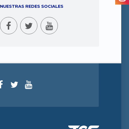
NUESTRAS REDES SOCIALES