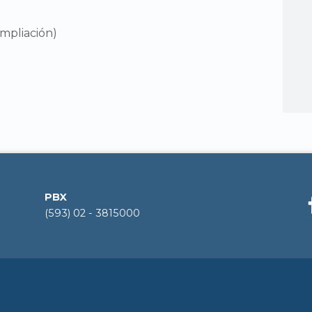
mpliación)
PBX
(593) 02 - 3815000