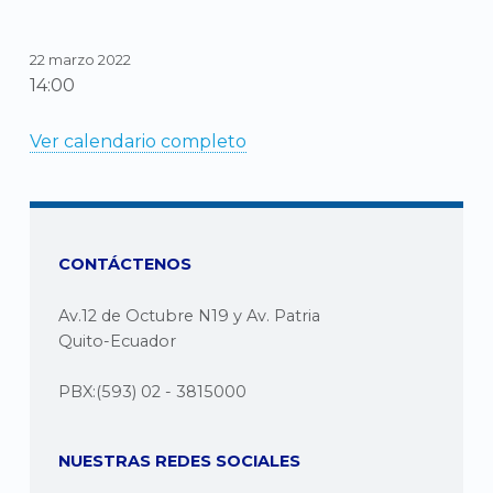
22 marzo 2022
14:00
Ver calendario completo
CONTÁCTENOS
Av.12 de Octubre N19 y Av. Patria
Quito-Ecuador
PBX:(593) 02 - 3815000
NUESTRAS REDES SOCIALES