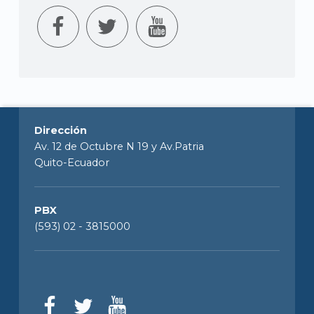
Dirección
Av. 12 de Octubre N 19 y Av.Patria
Quito-Ecuador
PBX
(593) 02 - 3815000