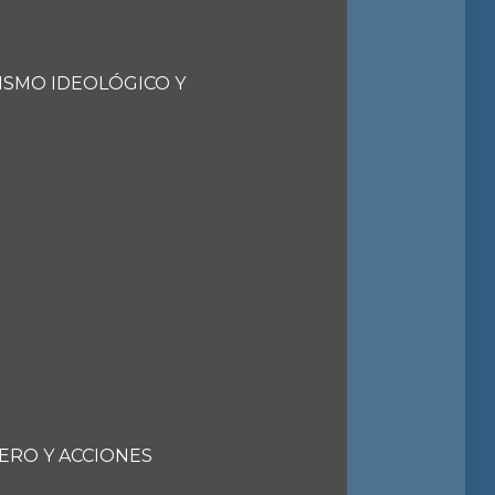
ISMO IDEOLÓGICO Y
NERO Y ACCIONES