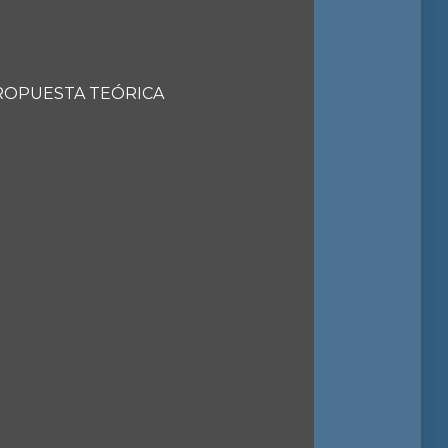
PROPUESTA TEÓRICA