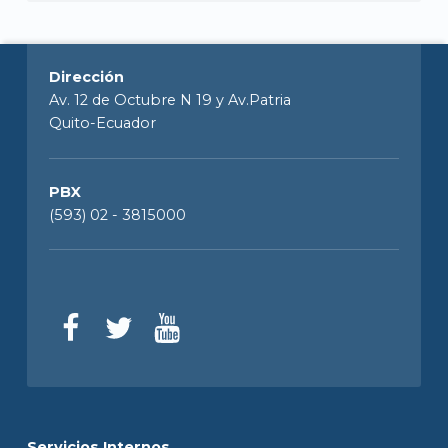
Dirección
Av. 12 de Octubre N 19 y Av.Patria
Quito-Ecuador
PBX
(593) 02 - 3815000
Servicios Internos