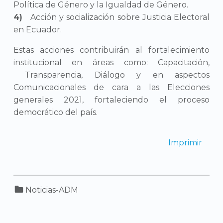
Política de Género y la Igualdad de Género.
Acción y socialización sobre Justicia Electoral
en Ecuador.
Estas acciones contribuirán al fortalecimiento
institucional en áreas como: Capacitación,
Transparencia, Diálogo y en aspectos
Comunicacionales de cara a las Elecciones
generales 2021, fortaleciendo el proceso
democrático del país.
Imprimir
Categorized in:
Noticias-ADM