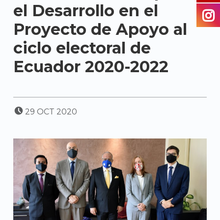
el Desarrollo en el
Proyecto de Apoyo al
ciclo electoral de
Ecuador 2020-2022
POSTED ON:
29
OCT
2020