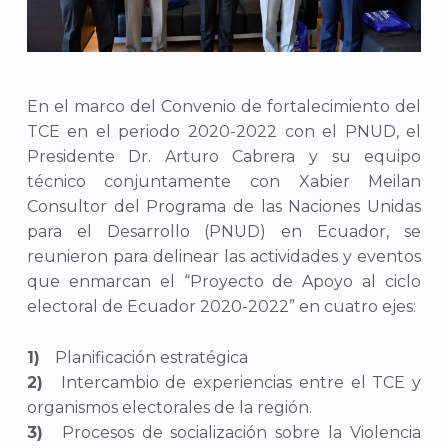
En el marco del Convenio de fortalecimiento del
TCE en el periodo 2020-2022 con el PNUD, el
Presidente Dr. Arturo Cabrera y su equipo
técnico conjuntamente con Xabier Meilan
Consultor del Programa de las Naciones Unidas
para el Desarrollo (PNUD) en Ecuador, se
reunieron para delinear las actividades y eventos
que enmarcan el “Proyecto de Apoyo al ciclo
electoral de Ecuador 2020-2022” en cuatro ejes:
Planificación estratégica
Intercambio de experiencias entre el TCE y
organismos electorales de la región.
Procesos de socialización sobre la Violencia