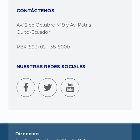
CONTÁCTENOS
Av.12 de Octubre N19 y Av. Patria
Quito-Ecuador
PBX:(593) 02 - 3815000
NUESTRAS REDES SOCIALES
Dirección