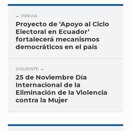
PREVIA
Proyecto de ‘Apoyo al Ciclo
Electoral en Ecuador’
fortalecerá mecanismos
democráticos en el país
SIGUIENTE
25 de Noviembre Día
Internacional de la
Eliminación de la Violencia
contra la Mujer