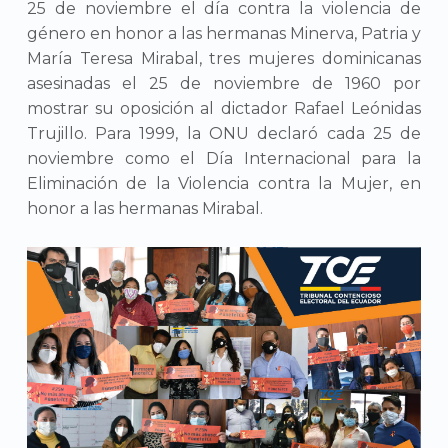
25 de noviembre el día contra la violencia de
género en honor a las hermanas Minerva, Patria y
María Teresa Mirabal, tres mujeres dominicanas
asesinadas el 25 de noviembre de 1960 por
mostrar su oposición al dictador Rafael Leónidas
Trujillo. Para 1999, la ONU declaró cada 25 de
noviembre como el Día Internacional para la
Eliminación de la Violencia contra la Mujer, en
honor a las hermanas Mirabal.