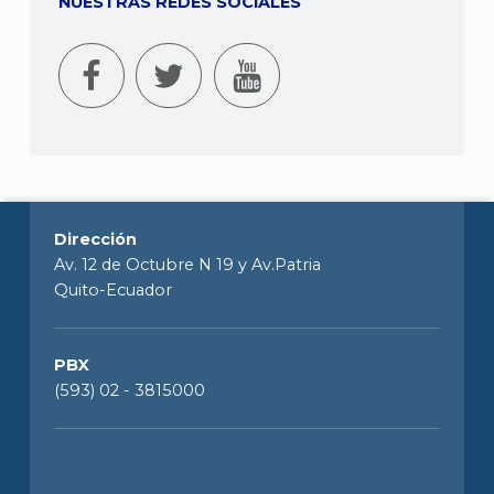
NUESTRAS REDES SOCIALES
Dirección
Av. 12 de Octubre N 19 y Av.Patria
Quito-Ecuador
PBX
(593) 02 - 3815000