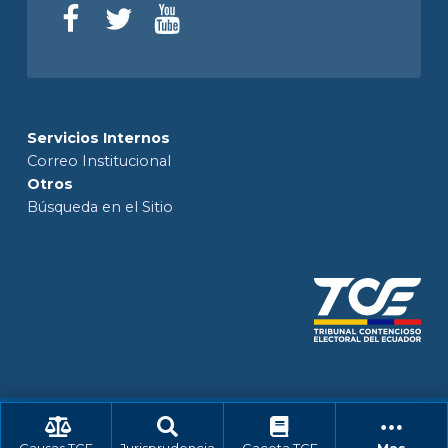
Servicios Internos
Correo Institucional
Otros
Búsqueda en el Sitio