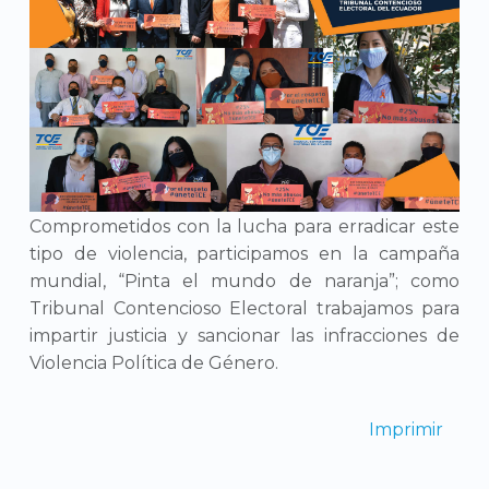
Comprometidos con la lucha para erradicar este
tipo de violencia, participamos en la campaña
mundial, “Pinta el mundo de naranja”; como
Tribunal Contencioso Electoral trabajamos para
impartir justicia y sancionar las infracciones de
Violencia Política de Género.
Imprimir