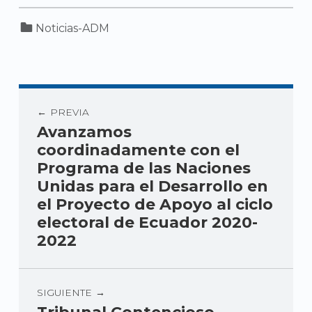
Categorized in:
Noticias-ADM
PREVIA
Avanzamos
coordinadamente con el
Programa de las Naciones
Unidas para el Desarrollo en
el Proyecto de Apoyo al ciclo
electoral de Ecuador 2020-
2022
SIGUIENTE