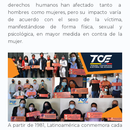
derechos humanos han afectado tanto a
hombres como mujeres, pero su impacto varía
de acuerdo con el sexo de la víctima,
manifestándose de forma física, sexual y
psicológica, en mayor medida en contra de la
mujer.
A partir de 1981, Latinoamérica conmemora cada