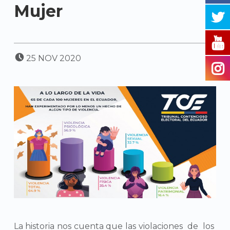
Mujer
POSTED ON:
25
NOV
2020
La historia nos cuenta que las violaciones de los