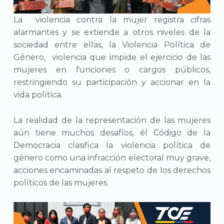
La violencia contra la mujer registra cifras
alarmantes y se extiende a otros niveles de la
sociedad entre ellas, la Violencia Política de
Género, violencia que impide el ejercicio de las
mujeres en funciones o cargos públicos,
restringiendo su participación y accionar en la
vida política.
La realidad de la representación de las mujeres
aún tiene muchos desafíos, él Código de la
Democracia clasifica la violencia política de
género como una infracción electoral muy grave,
acciones encaminadas al respeto de los derechos
políticos de las mujeres.