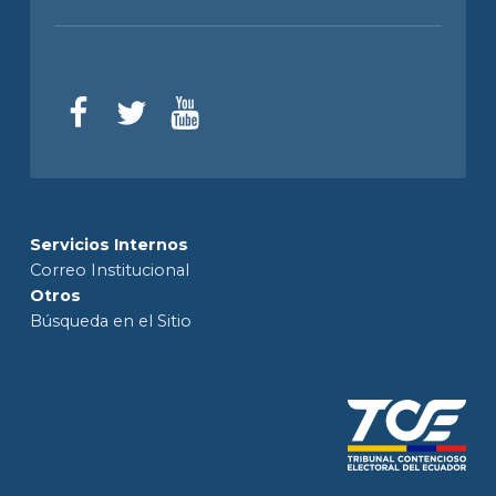
Servicios Internos
Correo Institucional
Otros
Búsqueda en el Sitio