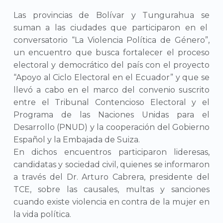
Las provincias de Bolívar y Tungurahua se
suman a las ciudades que participaron en el
conversatorio “La Violencia Política de Género”,
un encuentro que busca fortalecer el proceso
electoral y democrático del país con el proyecto
“Apoyo al Ciclo Electoral en el Ecuador” y que se
llevó a cabo en el marco del convenio suscrito
entre el Tribunal Contencioso Electoral y el
Programa de las Naciones Unidas para el
Desarrollo (PNUD) y la cooperación del Gobierno
Español y la Embajada de Suiza.
En dichos encuentros participaron lideresas,
candidatas y sociedad civil, quienes se informaron
a través del Dr. Arturo Cabrera, presidente del
TCE, sobre las causales, multas y sanciones
cuando existe violencia en contra de la mujer en
la vida política.