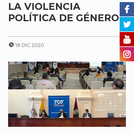
LA VIOLENCIA
POLÍTICA DE GÉNERO
POSTED ON:
18
DIC
2020