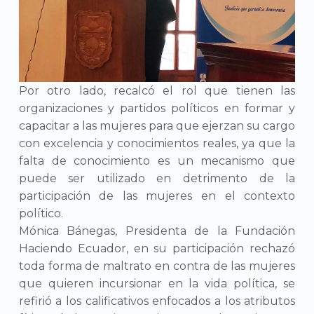
Por otro lado, recalcó el rol que tienen las
organizaciones y partidos políticos en formar y
capacitar a las mujeres para que ejerzan su cargo
con excelencia y conocimientos reales, ya que la
falta de conocimiento es un mecanismo que
puede ser utilizado en detrimento de la
participación de las mujeres en el contexto
político.
Mónica Bánegas, Presidenta de la Fundación
Haciendo Ecuador, en su participación rechazó
toda forma de maltrato en contra de las mujeres
que quieren incursionar en la vida política, se
refirió a los calificativos enfocados a los atributos