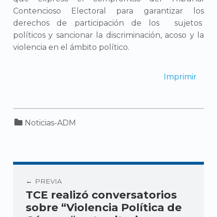
Contencioso Electoral para garantizar los
derechos de participación de los sujetos
políticos y sancionar la discriminación, acoso y la
violencia en el ámbito político.
Imprimir
Categorized in:
Noticias-ADM
PREVIA
TCE realizó conversatorios
sobre “Violencia Política de