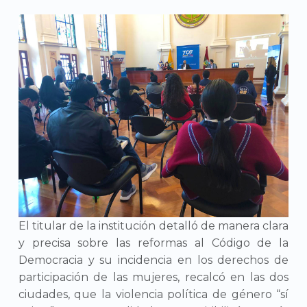
El titular de la institución detalló de manera clara
y precisa sobre las reformas al Código de la
Democracia y su incidencia en los derechos de
participación de las mujeres, recalcó en las dos
ciudades, que la violencia política de género “sí