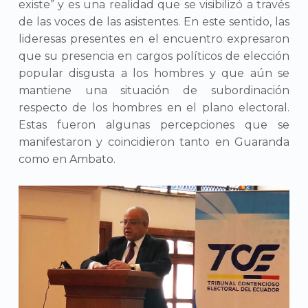
existe” y es una realidad que se visibilizó a través
de las voces de las asistentes. En este sentido, las
lideresas presentes en el encuentro expresaron
que su presencia en cargos políticos de elección
popular disgusta a los hombres y que aún se
mantiene una situación de subordinación
respecto de los hombres en el plano electoral.
Estas fueron algunas percepciones que se
manifestaron y coincidieron tanto en Guaranda
como en Ambato.