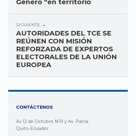
Género “en territorio
SIGUIENTE
AUTORIDADES DEL TCE SE
REÚNEN CON MISIÓN
REFORZADA DE EXPERTOS
ELECTORALES DE LA UNIÓN
EUROPEA
CONTÁCTENOS
Av.12 de Octubre N19 y Av. Patria
Quito-Ecuador