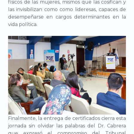
físicos de las mujeres, mismos que las cosifican y
las invisibilizan como como lideresas, capaces de
desempeñarse en cargos determinantes en la
vida política.
Finalmente, la entrega de certificados cierra esta
jornada sin olvidar las palabras del Dr. Cabrera
que expresó el compromiso del Tribunal