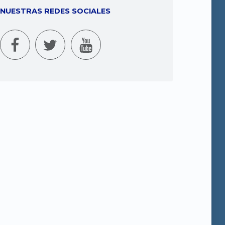
NUESTRAS REDES SOCIALES