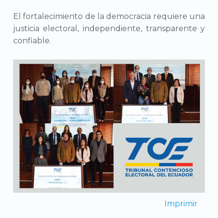
El fortalecimiento de la democracia requiere una
justicia electoral, independiente, transparente y
confiable.
Imprimir