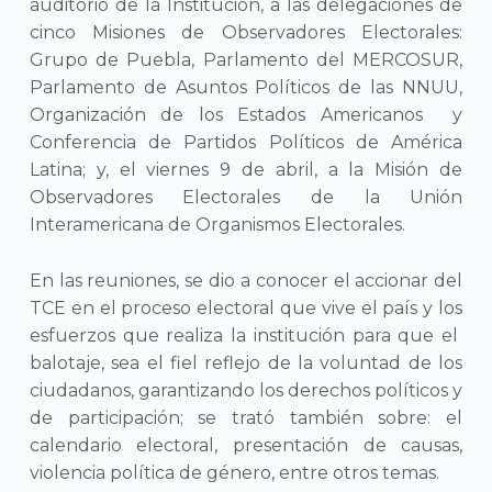
auditorio de la Institución, a las delegaciones de
cinco Misiones de Observadores Electorales:
Grupo de Puebla, Parlamento del MERCOSUR,
Parlamento de Asuntos Políticos de las NNUU,
Organización de los Estados Americanos y
Conferencia de Partidos Políticos de América
Latina; y, el viernes 9 de abril, a la Misión de
Observadores Electorales de la Unión
Interamericana de Organismos Electorales.
En las reuniones, se dio a conocer el accionar del
TCE en el proceso electoral que vive el país y los
esfuerzos que realiza la institución para que el
balotaje, sea el fiel reflejo de la voluntad de los
ciudadanos, garantizando los derechos políticos y
de participación; se trató también sobre: el
calendario electoral, presentación de causas,
violencia política de género, entre otros temas.