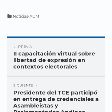
Categorized in:
Noticias-ADM
PREVIA
II capacitación virtual sobre
libertad de expresión en
contextos electorales
SIGUIENTE
Presidente del TCE participó
en entrega de credenciales a
Asambleístas y