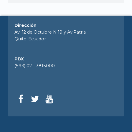
Dirección
Av. 12 de Octubre N 19 y Av.Patria
Quito-Ecuador
PBX
(593) 02 - 3815000