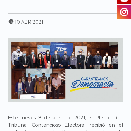
POSTED ON:
10
ABR
2021
Este jueves 8 de abril de 2021, el Pleno del
Tribunal Contencioso Electoral recibió en el