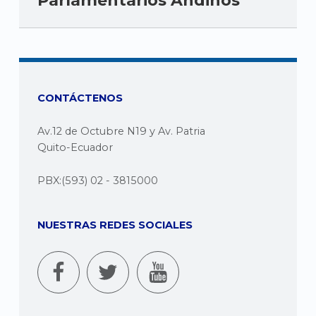
Parlamentarios Andinos
CONTÁCTENOS
Av.12 de Octubre N19 y Av. Patria
Quito-Ecuador
PBX:(593) 02 - 3815000
NUESTRAS REDES SOCIALES