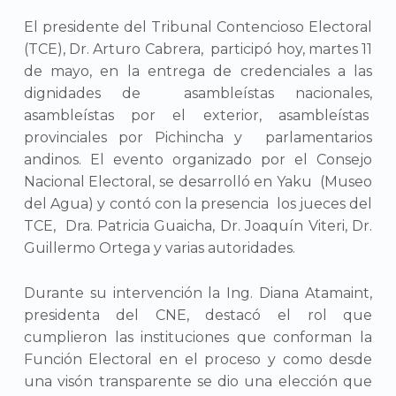
El presidente del Tribunal Contencioso Electoral
(TCE), Dr. Arturo Cabrera, participó hoy, martes 11
de mayo, en la entrega de credenciales a las
dignidades de asambleístas nacionales,
asambleístas por el exterior, asambleístas
provinciales por Pichincha y parlamentarios
andinos. El evento organizado por el Consejo
Nacional Electoral, se desarrolló en Yaku (Museo
del Agua) y contó con la presencia los jueces del
TCE, Dra. Patricia Guaicha, Dr. Joaquín Viteri, Dr.
Guillermo Ortega y varias autoridades.
Durante su intervención la Ing. Diana Atamaint,
presidenta del CNE, destacó el rol que
cumplieron las instituciones que conforman la
Función Electoral en el proceso y como desde
una visón transparente se dio una elección que