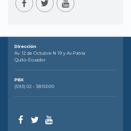
Dirección
Av. 12 de Octubre N 19 y Av.Patria
Quito-Ecuador
PBX
(593) 02 - 3815000