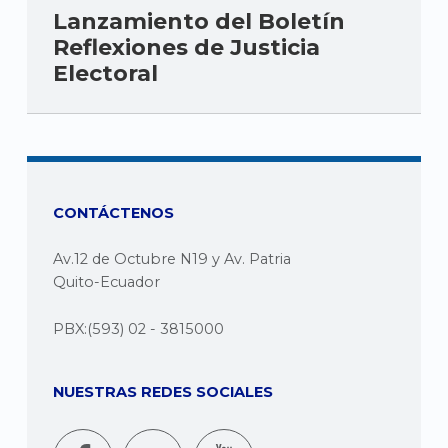
Lanzamiento del Boletín
Reflexiones de Justicia
Electoral
CONTÁCTENOS
Av.12 de Octubre N19 y Av. Patria
Quito-Ecuador
PBX:(593) 02 - 3815000
NUESTRAS REDES SOCIALES