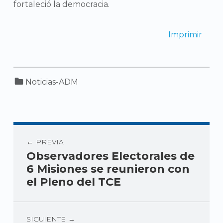
fortaleció la democracia.
Imprimir
Categorized in:
Noticias-ADM
PREVIA
Observadores Electorales de
6 Misiones se reunieron con
el Pleno del TCE
SIGUIENTE