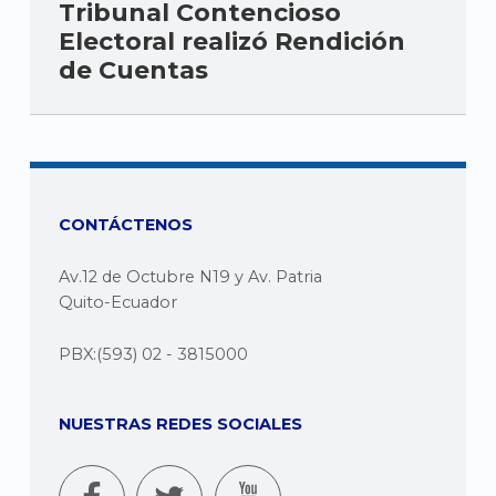
Tribunal Contencioso
Electoral realizó Rendición
de Cuentas
CONTÁCTENOS
Av.12 de Octubre N19 y Av. Patria
Quito-Ecuador
PBX:(593) 02 - 3815000
NUESTRAS REDES SOCIALES