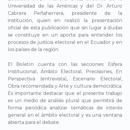
Universidad de las Américas y del Dr. Arturo
Cabrera Peñaherrera, presidente de la
institución, quien en realizó la presentación
oficial de esta publicación que sin lugar a dudas
se constituye en un aporte para entender los
procesos de justicia electoral en el Ecuador y en
los países de la región.
El Boletín cuenta con las secciones: Esfera
Institucional, Ámbito Electoral, Precisiones, En
Perspectiva (entrevista), Escenario Electoral,
Obra recomendada y Arte y cultura democrática.
Es importante destacar que el presente trabajo
es un medio de análisis plural que permitirá de
forma periódica analizar temáticas de interés
general en el ámbito electoral y es una ventana
abierta para el debate.