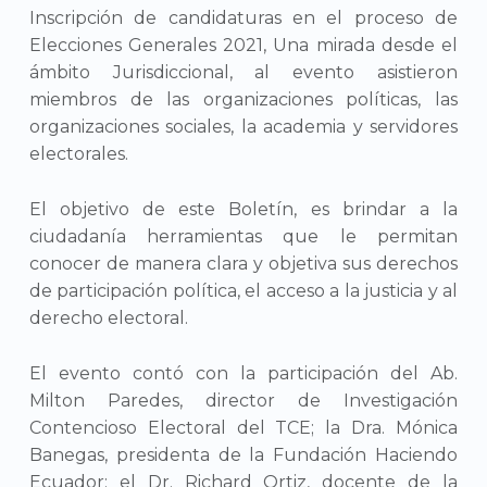
Inscripción de candidaturas en el proceso de
Elecciones Generales 2021, Una mirada desde el
mbito Jurisdiccional, al evento asistieron
miembros de las organizaciones políticas, las
organizaciones sociales, la academia y servidores
electorales.
El objetivo de este Boletín, es brindar a la
ciudadanía herramientas que le permitan
conocer de manera clara y objetiva sus derechos
de participación política, el acceso a la justicia y al
derecho electoral.
El evento contó con la participación del Ab.
Milton Paredes, director de Investigación
Contencioso Electoral del TCE; la Dra. Mónica
Banegas, presidenta de la Fundación Haciendo
Ecuador; el Dr. Richard Ortiz, docente de la