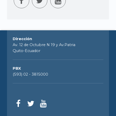
Dirección
Av. 12 de Octubre N 19 y Av.Patria
Quito-Ecuador
PBX
(593) 02 - 3815000