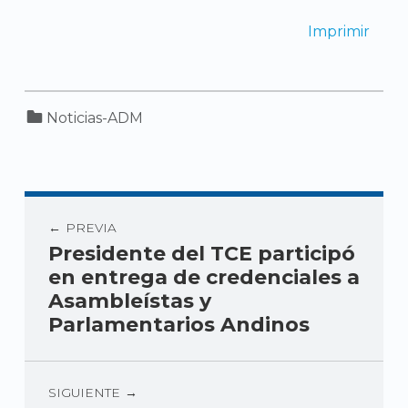
Imprimir
Categorized in:
Noticias-ADM
PREVIA
Presidente del TCE participó
en entrega de credenciales a
Asambleístas y
Parlamentarios Andinos
SIGUIENTE