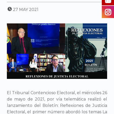
POSTED ON:
27
MAY
2021
El Tribunal Contencioso Electoral, el miércoles 26
de mayo de 2021, por vía telemática realizó el
lanzamiento del Boletín: Reflexiones de Justicia
Electoral, el primer número abordó los temas La