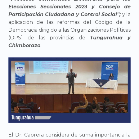
Elecciones Seccionales 2023 y Consejo de
Participación Ciudadana y Control Social”;
y la
aplicación de las reformas del Código de la
Democracia dirigido a las Organizaciones Políticas
(OPS) de las provincias de
Tungurahua y
Chimborazo
.
El Dr. Cabrera considera de suma importancia la