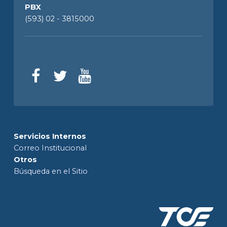
PBX
(593) 02 - 3815000
Servicios Internos
Correo Institucional
Otros
Búsqueda en el Sitio