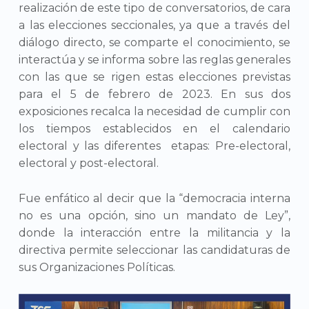
realización de este tipo de conversatorios, de cara
a las elecciones seccionales, ya que a través del
diálogo directo, se comparte el conocimiento, se
interactúa y se informa sobre las reglas generales
con las que se rigen estas elecciones previstas
para el 5 de febrero de 2023. En sus dos
exposiciones recalca la necesidad de cumplir con
los tiempos establecidos en el calendario
electoral y las diferentes etapas: Pre-electoral,
electoral y post-electoral.
Fue enfático al decir que la “democracia interna
no es una opción, sino un mandato de Ley”,
donde la interacción entre la militancia y la
directiva permite seleccionar las candidaturas de
sus Organizaciones Políticas.