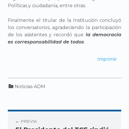
Políticas y ciudadanía, entre otras.
Finalmente el titular de la Institución concluyó
los conversatorios, agradeciendo la participación
de los asistentes y recordó que
la
democracia
es corresponsabilidad de todos
.
Imprimir
Categorized in:
Noticias-ADM
PREVIA