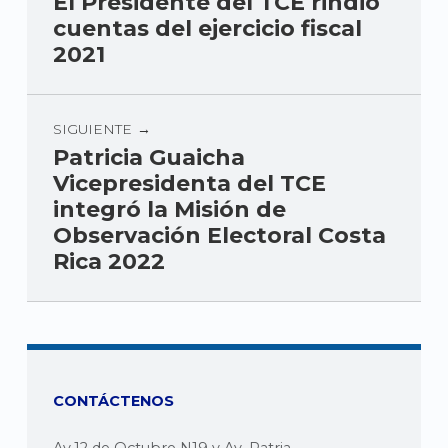
El Presidente del TCE rindió
cuentas del ejercicio fiscal
2021
SIGUIENTE
Patricia Guaicha
Vicepresidenta del TCE
integró la Misión de
Observación Electoral Costa
Rica 2022
CONTÁCTENOS