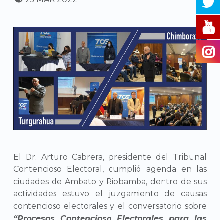
El Dr. Arturo Cabrera, presidente del Tribunal
Contencioso Electoral, cumplió agenda en las
ciudades de Ambato y Riobamba, dentro de sus
actividades estuvo el juzgamiento de causas
contencioso electorales y el conversatorio sobre
“Procesos Contencioso Electorales para las