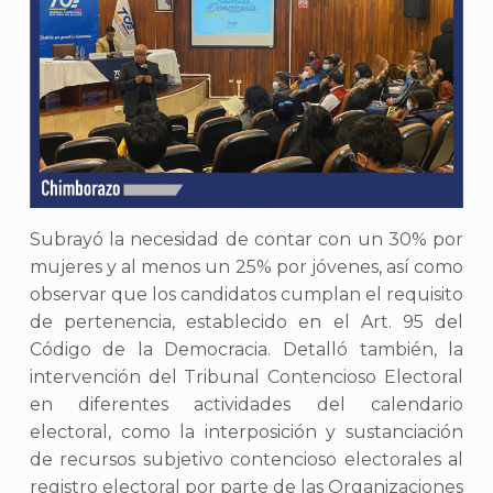
Subrayó la necesidad de contar con un 30% por
mujeres y al menos un 25% por jóvenes, así como
observar que los candidatos cumplan el requisito
de pertenencia, establecido en el Art. 95 del
Código de la Democracia. Detalló también, la
intervención del Tribunal Contencioso Electoral
en diferentes actividades del calendario
electoral, como la interposición y sustanciación
de recursos subjetivo contencioso electorales al
registro electoral por parte de las Organizaciones