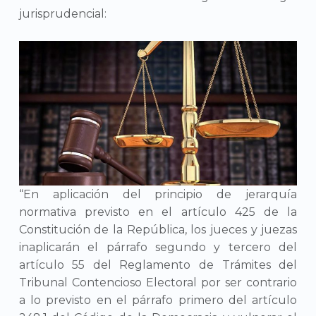
jurisprudencial:
“En aplicación del principio de jerarquía
normativa previsto en el artículo 425 de la
Constitución de la República, los jueces y juezas
inaplicarán el párrafo segundo y tercero del
artículo 55 del Reglamento de Trámites del
Tribunal Contencioso Electoral por ser contrario
a lo previsto en el párrafo primero del artículo