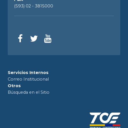
(593) 02 - 3815000
Servicios Internos
Correo Institucional
Otros
Búsqueda en el Sitio