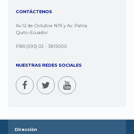
CONTÁCTENOS
Av.12 de Octubre N19 y Av. Patria
Quito-Ecuador
PBX:(593) 02 - 3815000
NUESTRAS REDES SOCIALES
Dirección