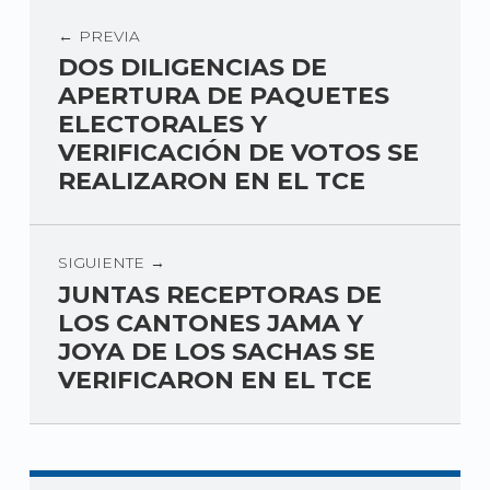
PREVIA
DOS DILIGENCIAS DE
APERTURA DE PAQUETES
ELECTORALES Y
VERIFICACIÓN DE VOTOS SE
REALIZARON EN EL TCE
SIGUIENTE
JUNTAS RECEPTORAS DE
LOS CANTONES JAMA Y
JOYA DE LOS SACHAS SE
VERIFICARON EN EL TCE