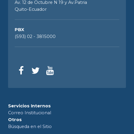
Av. 12 de Octubre N 19 y Av.Patria
Quito-Ecuador
PBX
(593) 02 - 3815000
Servicios Internos
Correo Institucional
Otros
Búsqueda en el Sitio