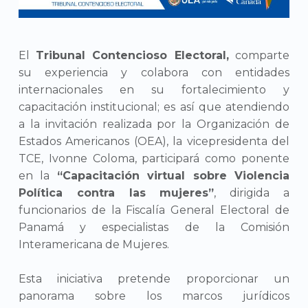
El
Tribunal Contencioso Electoral,
comparte
su experiencia y colabora con entidades
internacionales en su fortalecimiento y
capacitación institucional; es así que atendiendo
a la invitación realizada por la Organización de
Estados Americanos (OEA), la vicepresidenta del
TCE, Ivonne Coloma, participará como ponente
en la
“Capacitación virtual sobre Violencia
Política contra las mujeres”
, dirigida a
funcionarios de la Fiscalía General Electoral de
Panamá y especialistas de la Comisión
Interamericana de Mujeres.
Esta iniciativa pretende proporcionar un
panorama sobre los marcos jurídicos