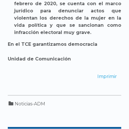
febrero de 2020, se cuenta con el marco
jurídico para denunciar actos que
violentan los derechos de la mujer en la
vida política y que se sancionan como
infracción electoral muy grave.
En el TCE garantizamos democracia
Unidad de Comunicación
Imprimir
Categorized in:
Noticias-ADM