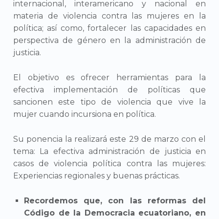
internacional, interamericano y nacional en
materia de violencia contra las mujeres en la
política; así como, fortalecer las capacidades en
perspectiva de género en la administración de
justicia.
El objetivo es ofrecer herramientas para la
efectiva implementación de políticas que
sancionen este tipo de violencia que vive la
mujer cuando incursiona en política.
Su ponencia la realizará este 29 de marzo con el
tema: La efectiva administración de justicia en
casos de violencia política contra las mujeres:
Experiencias regionales y buenas prácticas.
Recordemos que, con las reformas del
Código de la Democracia ecuatoriano, en