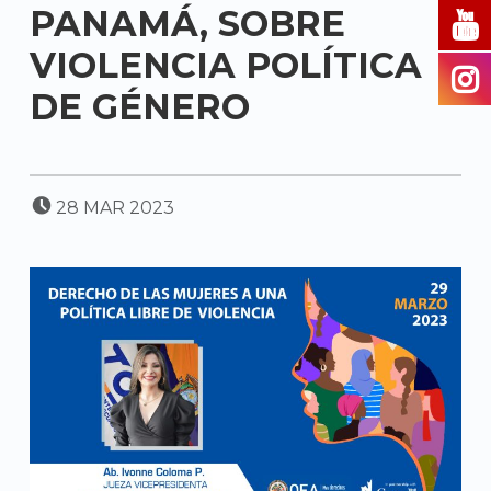
PANAMÁ, SOBRE
VIOLENCIA POLÍTICA
DE GÉNERO
POSTED ON:
28
MAR
2023