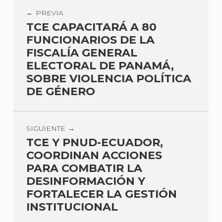
PREVIA
TCE CAPACITARÁ A 80
FUNCIONARIOS DE LA
FISCALÍA GENERAL
ELECTORAL DE PANAMÁ,
SOBRE VIOLENCIA POLÍTICA
DE GÉNERO
SIGUIENTE
TCE Y PNUD-ECUADOR,
COORDINAN ACCIONES
PARA COMBATIR LA
DESINFORMACIÓN Y
FORTALECER LA GESTIÓN
INSTITUCIONAL