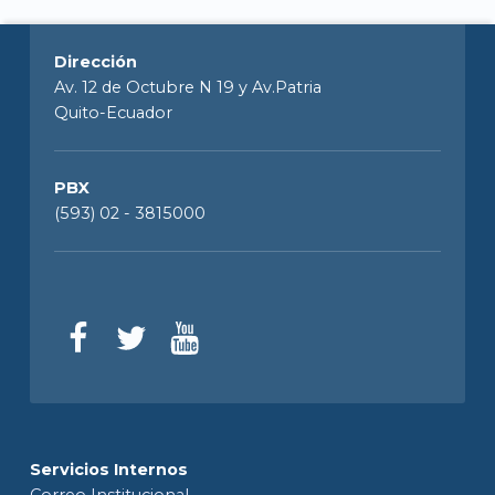
Dirección
Av. 12 de Octubre N 19 y Av.Patria
Quito-Ecuador
PBX
(593) 02 - 3815000
Servicios Internos