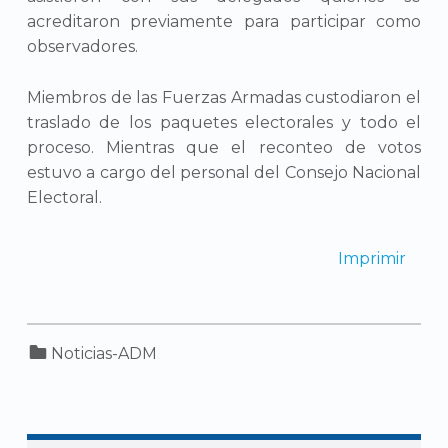
acreditaron previamente para participar como
observadores.
Miembros de las Fuerzas Armadas custodiaron el
traslado de los paquetes electorales y todo el
proceso. Mientras que el reconteo de votos
estuvo a cargo del personal del Consejo Nacional
Electoral.
Imprimir
Categorized in:
Noticias-ADM