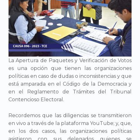
La Apertura de Paquetes y Verificación de Votos
es una opción que tienen las organizaciones
políticas en caso de dudas o inconsistencias y que
está amparada en el Código de la Democracia y
en el Reglamento de Trámites del Tribunal
Contencioso Electoral.
Recordemos que las diligencias se transmitieron
en vivo a través de la plataforma YouTube; y, que,
en los dos casos, las organizaciones políticas
asistieron con sus delegados quienes se