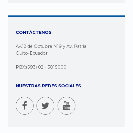
CONTÁCTENOS
Av.12 de Octubre N19 y Av. Patria
Quito-Ecuador
PBX:(593) 02 - 3815000
NUESTRAS REDES SOCIALES