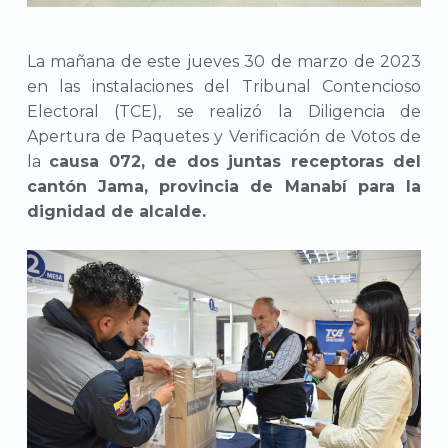
La mañana de este jueves 30 de marzo de 2023
en las instalaciones del Tribunal Contencioso
Electoral (TCE), se realizó la Diligencia de
Apertura de Paquetes y Verificación de Votos de
la
causa 072, de dos juntas receptoras del
cantón Jama, provincia de Manabí para la
dignidad de alcalde.