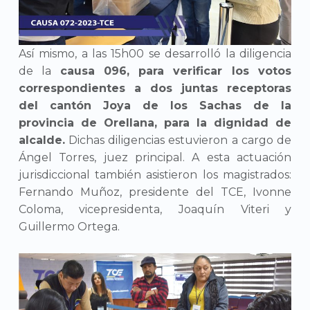
Así mismo, a las 15h00 se desarrolló la diligencia
de la
causa 096, para verificar los votos
correspondientes a dos juntas receptoras
del cantón Joya de los Sachas de la
provincia de Orellana, para la dignidad de
alcalde.
Dichas diligencias estuvieron a cargo de
Ángel Torres, juez principal. A esta actuación
jurisdiccional también asistieron los magistrados:
Fernando Muñoz, presidente del TCE, Ivonne
Coloma, vicepresidenta, Joaquín Viteri y
Guillermo Ortega.