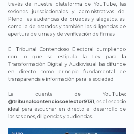
través de nuestra plataforma de YouTube, las
sesiones jurisdiccionales y administrativas del
Pleno, las audiencias de pruebas y alegatos, así
como la de estrados y también las diligencias de
apertura de urnas y de verificación de firmas.
El Tribunal Contencioso Electoral cumpliendo
con lo que se estipula la Ley para la
Transformación Digital y Audiovisual las difunde
en directo como principio fundamental de
transparencia e información para la sociedad.
La cuenta de YouTube:
@tribunalcontenciosoelector9131
, es el espacio
ideal para escuchar en directo el desarrollo de
las sesiones, diligencias y audiencias.