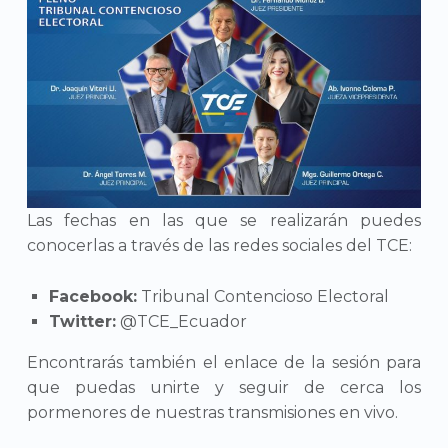
Las fechas en las que se realizarán puedes
conocerlas a través de las redes sociales del TCE:
Facebook:
Tribunal Contencioso Electoral
Twitter:
@TCE_Ecuador
Encontrarás también el enlace de la sesión para
que puedas unirte y seguir de cerca los
pormenores de nuestras transmisiones en vivo.