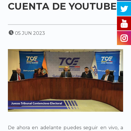
CUENTA DE YOUTUBE
POSTED ON:
05
JUN
2023
De ahora en adelante puedes seguir en vivo, a