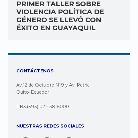
PRIMER TALLER SOBRE
VIOLENCIA POLÍTICA DE
GÉNERO SE LLEVÓ CON
ÉXITO EN GUAYAQUIL
CONTÁCTENOS
Av.12 de Octubre N19 y Av. Patria
Quito-Ecuador
PBX:(593) 02 - 3815000
NUESTRAS REDES SOCIALES