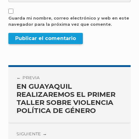
Guarda mi nombre, correo electrónico y web en este
navegador para la próxima vez que comente.
PREVIA
EN GUAYAQUIL
REALIZAREMOS EL PRIMER
TALLER SOBRE VIOLENCIA
POLÍTICA DE GÉNERO
SIGUIENTE