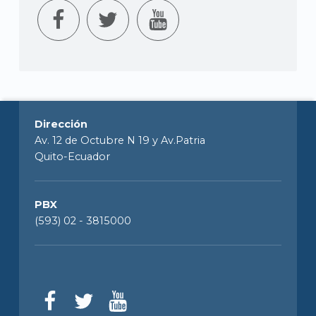
Dirección
Av. 12 de Octubre N 19 y Av.Patria
Quito-Ecuador
PBX
(593) 02 - 3815000