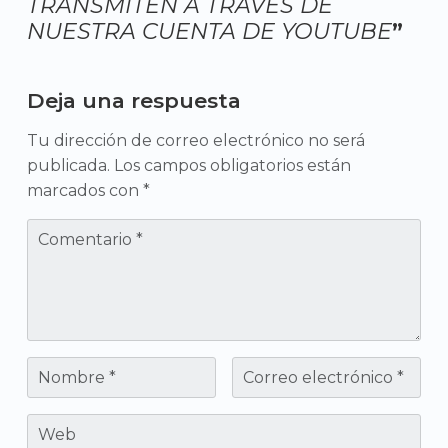
TRANSMITEN A TRAVÉS DE
NUESTRA CUENTA DE YOUTUBE
”
Add yours →
Deja una respuesta
Tu dirección de correo electrónico no ser
publicada.
Los campos obligatorios están
marcados con
*