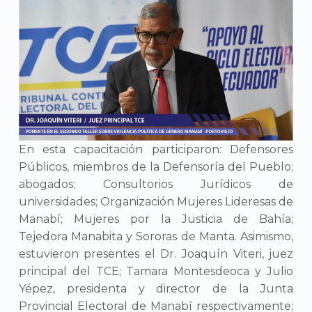
En esta capacitación participaron: Defensores
Públicos, miembros de la Defensoría del Pueblo;
abogados; Consultorios Jurídicos de
universidades; Organización Mujeres Lideresas de
Manabí; Mujeres por la Justicia de Bahía;
Tejedora Manabita y Sororas de Manta. Asimismo,
estuvieron presentes el Dr. Joaquín Viteri, juez
principal del TCE; Tamara Montesdeoca y Julio
Yépez, presidenta y director de la Junta
Provincial Electoral de Manabí respectivamente;