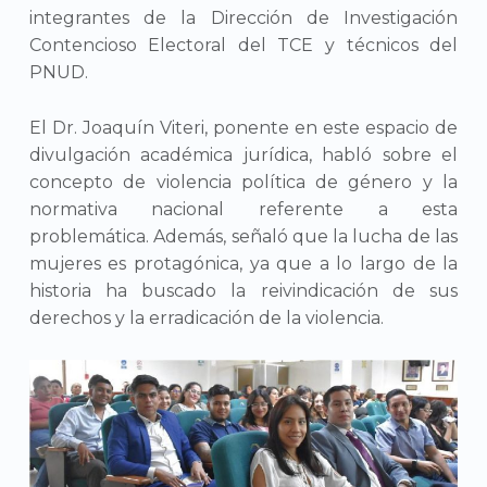
integrantes de la Dirección de Investigación
Contencioso Electoral del TCE y técnicos del
PNUD.
El Dr. Joaquín Viteri, ponente en este espacio de
divulgación académica jurídica, habló sobre el
concepto de violencia política de género y la
normativa nacional referente a esta
problemática. Además, señaló que la lucha de las
mujeres es protagónica, ya que a lo largo de la
historia ha buscado la reivindicación de sus
derechos y la erradicación de la violencia.