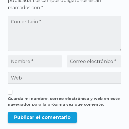
publicada.
Los campos obligatorios están
marcados con
*
Guarda mi nombre, correo electrónico y web en este
navegador para la próxima vez que comente.