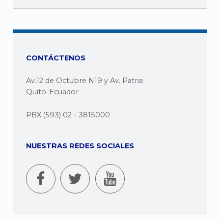
CONTÁCTENOS
Av.12 de Octubre N19 y Av. Patria
Quito-Ecuador
PBX:(593) 02 - 3815000
NUESTRAS REDES SOCIALES