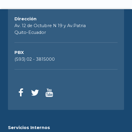
Dirección
Av. 12 de Octubre N 19 y Av.Patria
Quito-Ecuador
PBX
(593) 02 - 3815000
Servicios Internos