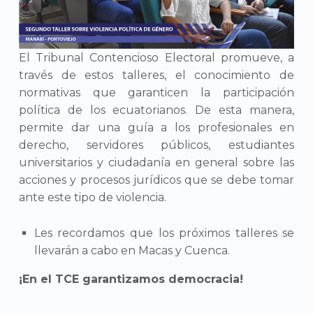
El Tribunal Contencioso Electoral promueve, a
través de estos talleres, el conocimiento de
normativas que garanticen la participación
política de los ecuatorianos. De esta manera,
permite dar una guía a los profesionales en
derecho, servidores públicos, estudiantes
universitarios y ciudadanía en general sobre las
acciones y procesos jurídicos que se debe tomar
ante este tipo de violencia.
Les recordamos que los próximos talleres se
llevarán a cabo en Macas y Cuenca.
¡En el TCE garantizamos democracia!