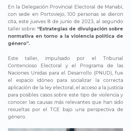
En la Delegación Provincial Electoral de Manabí,
con sede en Portoviejo, 100 personas se dieron
cita, este jueves 8 de junio de 2023, al segundo
taller sobre:
“Estrategias de divulgación sobre
normativa en torno a la violencia política de
género”.
Este taller, impulsado por el Tribunal
Contencioso Electoral y el Programa de las
Naciones Unidas para el Desarrollo (PNUD), fue
el espacio idóneo para socializar la correcta
aplicación de la ley electoral, el acceso a la justicia
para posibles casos sobre este tipo de violencia y
conocer las causas más relevantes que han sido
resueltas por el TCE bajo una perspectiva de
género.