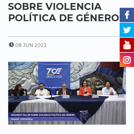
SOBRE VIOLENCIA
POLÍTICA DE GÉNERO
POSTED ON:
08
JUN
2023