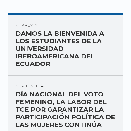
PREVIA
DAMOS LA BIENVENIDA A
LOS ESTUDIANTES DE LA
UNIVERSIDAD
IBEROAMERICANA DEL
ECUADOR
SIGUIENTE
DÍA NACIONAL DEL VOTO
FEMENINO, LA LABOR DEL
TCE POR GARANTIZAR LA
PARTICIPACIÓN POLÍTICA DE
LAS MUJERES CONTINÚA