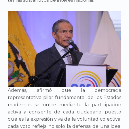
temas sustantivos de interés nacional.
Además, afirmó que la democracia
representativa pilar fundamental de los Estados
modernos se nutre mediante la participación
activa y consiente de cada ciudadano, puesto
que es la expresión viva de la voluntad colectiva,
cada voto refleja no solo la defensa de una idea,