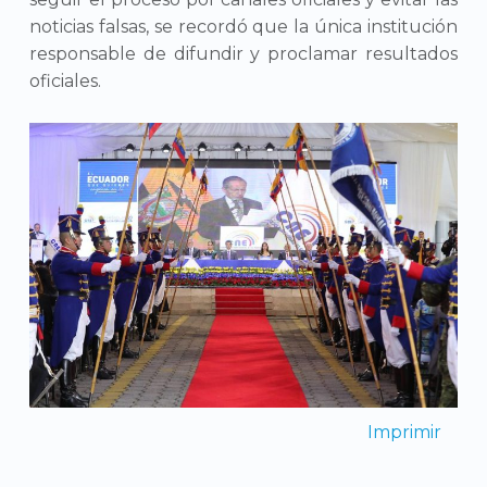
noticias falsas, se recordó que la única institución
responsable de difundir y proclamar resultados
oficiales.
Imprimir