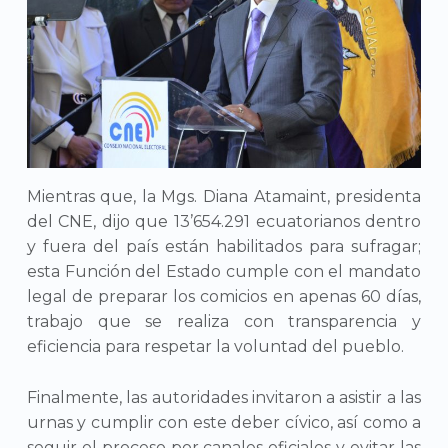
Mientras que, la Mgs. Diana Atamaint, presidenta
del CNE, dijo que 13’654.291 ecuatorianos dentro
y fuera del país están habilitados para sufragar;
esta Función del Estado cumple con el mandato
legal de preparar los comicios en apenas 60 días,
trabajo que se realiza con transparencia y
eficiencia para respetar la voluntad del pueblo.
Finalmente, las autoridades invitaron a asistir a las
urnas y cumplir con este deber cívico, así como a
seguir el proceso por canales oficiales y evitar las