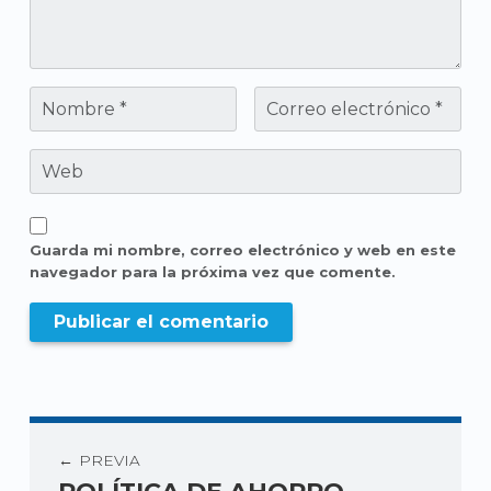
Guarda mi nombre, correo electrónico y web en este
navegador para la próxima vez que comente.
PREVIA