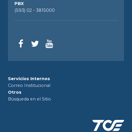
PBX
(593) 02 - 3815000
Servicios Internos
Correo Institucional
Otros
Búsqueda en el Sitio