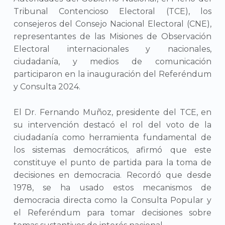
Tribunal Contencioso Electoral (TCE), los
consejeros del Consejo Nacional Electoral (CNE),
representantes de las Misiones de Observación
Electoral internacionales y nacionales,
ciudadanía, y medios de comunicación
participaron en la inauguración del Referéndum
y Consulta 2024.
El Dr. Fernando Muñoz, presidente del TCE, en
su intervención destacó el rol del voto de la
ciudadanía como herramienta fundamental de
los sistemas democráticos, afirmó que este
constituye el punto de partida para la toma de
decisiones en democracia. Recordó que desde
1978, se ha usado estos mecanismos de
democracia directa como la Consulta Popular y
el Referéndum para tomar decisiones sobre