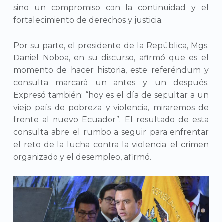
sino un compromiso con la continuidad y el
fortalecimiento de derechos y justicia.
Por su parte, el presidente de la República, Mgs.
Daniel Noboa, en su discurso, afirmó que es el
momento de hacer historia, este referéndum y
consulta marcará un antes y un después.
Expresó también: “hoy es el día de sepultar a un
viejo país de pobreza y violencia, miraremos de
frente al nuevo Ecuador”. El resultado de esta
consulta abre el rumbo a seguir para enfrentar
el reto de la lucha contra la violencia, el crimen
organizado y el desempleo, afirmó.