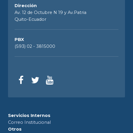
Dirección
Av. 12 de Octubre N 19 y Av.Patria
Quito-Ecuador
PBX
(593) 02 - 3815000
Servicios Internos
Correo Institucional
Otros