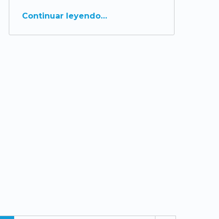
Continuar leyendo