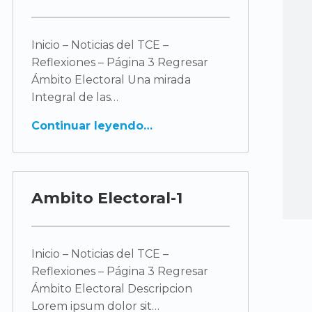
Inicio – Noticias del TCE –
Reflexiones – Página 3 Regresar
Ámbito Electoral Una mirada
Integral de las
Continuar leyendo
Ambito Electoral-1
Inicio – Noticias del TCE –
Reflexiones – Página 3 Regresar
Ámbito Electoral Descripcion
Lorem ipsum dolor sit