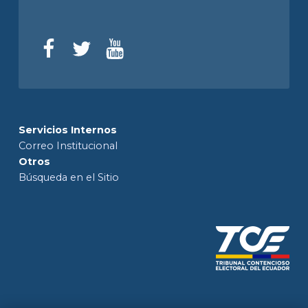
Servicios Internos
Correo Institucional
Otros
Búsqueda en el Sitio