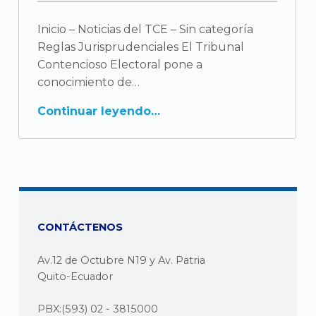
Inicio – Noticias del TCE – Sin categoría
Reglas Jurisprudenciales El Tribunal
Contencioso Electoral pone a
conocimiento de
Continuar leyendo
CONTÁCTENOS
Av.12 de Octubre N19 y Av. Patria
Quito-Ecuador
PBX:(593) 02 - 3815000