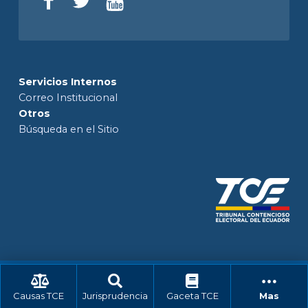
Servicios Internos
Correo Institucional
Otros
Búsqueda en el Sitio
Causas TCE
Jurisprudencia
Gaceta TCE
Mas