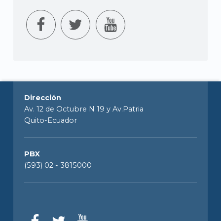
Dirección
Av. 12 de Octubre N 19 y Av.Patria
Quito-Ecuador
PBX
(593) 02 - 3815000