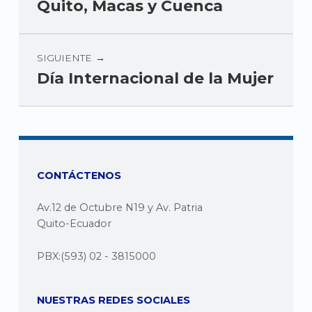
Quito, Macas y Cuenca
SIGUIENTE
Día Internacional de la Mujer
CONTÁCTENOS
Av.12 de Octubre N19 y Av. Patria
Quito-Ecuador
PBX:(593) 02 - 3815000
NUESTRAS REDES SOCIALES