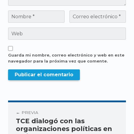
Guarda mi nombre, correo electrónico y web en este
navegador para la próxima vez que comente.
PREVIA
TCE dialogó con las
organizaciones políticas en