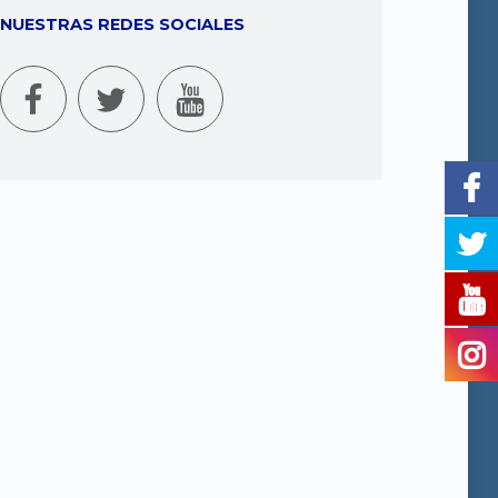
NUESTRAS REDES SOCIALES