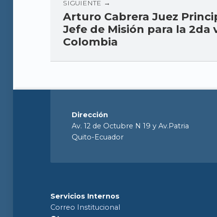
SIGUIENTE
Arturo Cabrera Juez Princi
Jefe de Misión para la 2da 
Colombia
Dirección
Av. 12 de Octubre N 19 y Av.Patria
Quito-Ecuador
Servicios Internos
Correo Institucional