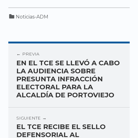
Categorized in:
Noticias-ADM
PREVIA
EN EL TCE SE LLEVÓ A CABO
LA AUDIENCIA SOBRE
PRESUNTA INFRACCIÓN
ELECTORAL PARA LA
ALCALDÍA DE PORTOVIEJO
SIGUIENTE
EL TCE RECIBE EL SELLO
DEFENSORIAL AL