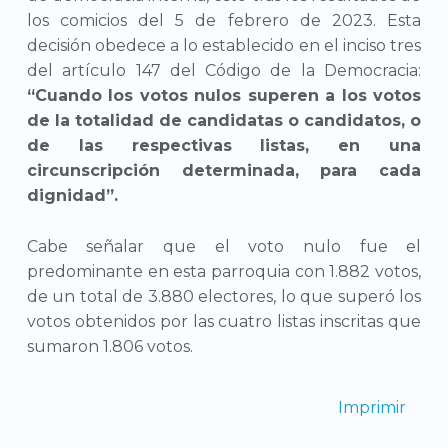
los comicios del 5 de febrero de 2023. Esta
decisión obedece a lo establecido en el inciso tres
del artículo 147 del Código de la Democracia:
“Cuando los votos nulos superen a los votos
de la totalidad de candidatas o candidatos, o
de las respectivas listas, en una
circunscripción determinada, para cada
dignidad”.
Cabe señalar que el voto nulo fue el
predominante en esta parroquia con 1.882 votos,
de un total de 3.880 electores, lo que superó los
votos obtenidos por las cuatro listas inscritas que
sumaron 1.806 votos.
Imprimir