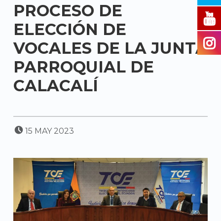
PROCESO DE
ELECCIÓN DE
VOCALES DE LA JUNTA
PARROQUIAL DE
CALACALÍ
POSTED ON:
15
MAY
2023