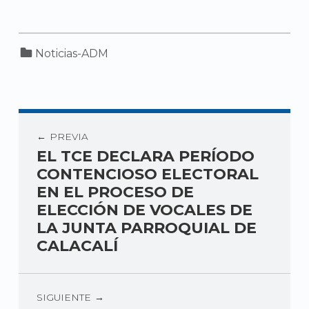
Categorized in:
Noticias-ADM
PREVIA
EL TCE DECLARA PERÍODO
CONTENCIOSO ELECTORAL
EN EL PROCESO DE
ELECCIÓN DE VOCALES DE
LA JUNTA PARROQUIAL DE
CALACALÍ
SIGUIENTE