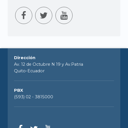
Dirección
Av. 12 de Octubre N 19 y Av.Patria
Quito-Ecuador
PBX
(593) 02 - 3815000