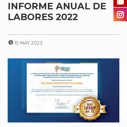
INFORME ANUAL DE
LABORES 2022
POSTED ON:
15
MAY
2023