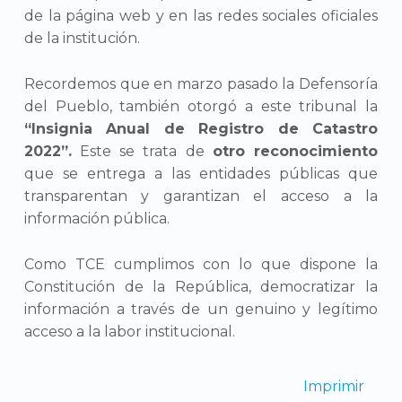
de la página web y en las redes sociales oficiales
de la institución.
Recordemos que en marzo pasado la Defensoría
del Pueblo, también otorgó a este tribunal la
“Insignia Anual de Registro de Catastro
2022”.
Este se trata de
otro reconocimiento
que se entrega a las entidades públicas que
transparentan y garantizan el acceso a la
información pública.
Como TCE cumplimos con lo que dispone la
Constitución de la República, democratizar la
información a través de un genuino y legítimo
acceso a la labor institucional.
Imprimir