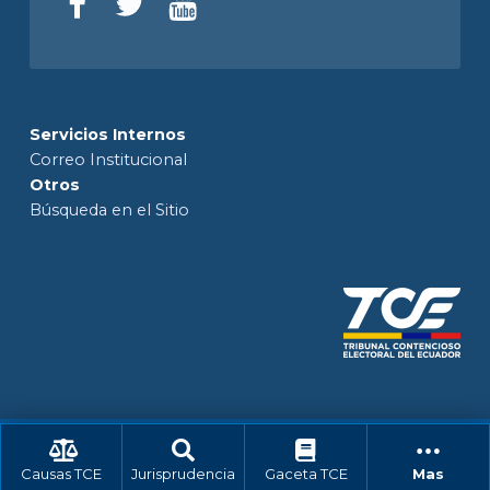
Servicios Internos
Correo Institucional
Otros
Búsqueda en el Sitio
Causas TCE
Jurisprudencia
Gaceta TCE
Mas