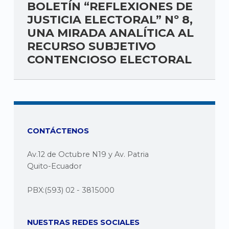
BOLETÍN “REFLEXIONES DE
JUSTICIA ELECTORAL” Nº 8,
UNA MIRADA ANALÍTICA AL
RECURSO SUBJETIVO
CONTENCIOSO ELECTORAL
CONTÁCTENOS
Av.12 de Octubre N19 y Av. Patria
Quito-Ecuador
PBX:(593) 02 - 3815000
NUESTRAS REDES SOCIALES