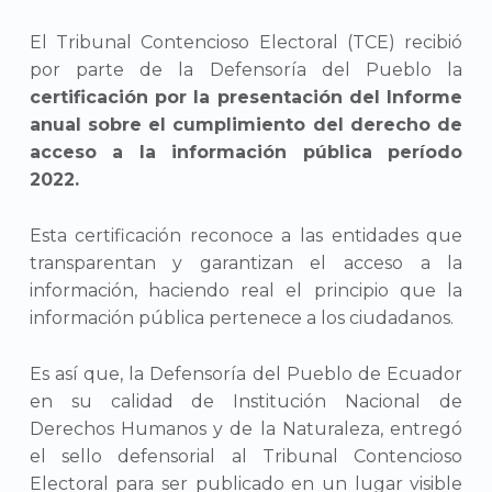
El Tribunal Contencioso Electoral (TCE) recibió
por parte de la Defensoría del Pueblo la
certificación por la presentación del Informe
anual sobre el cumplimiento del derecho de
acceso a la información pública período
2022.
Esta certificación reconoce a las entidades que
transparentan y garantizan el acceso a la
información, haciendo real el principio que la
información pública pertenece a los ciudadanos.
Es así que, la Defensoría del Pueblo de Ecuador
en su calidad de Institución Nacional de
Derechos Humanos y de la Naturaleza, entregó
el sello defensorial al Tribunal Contencioso
Electoral para ser publicado en un lugar visible