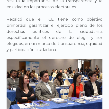
resalta la importancia de la transparencia y la
equidad en los procesos electorales.
Recalcó que el TCE tiene como objetivo
primordial garantizar el ejercicio pleno de los
derechos políticos de la ciudadanía,
específicamente el derecho de elegir y ser
elegidos, en un marco de transparencia, equidad
y participación ciudadana.