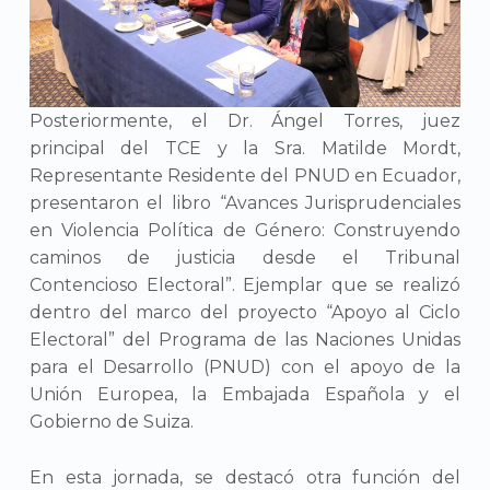
Posteriormente, el Dr. Ángel Torres, juez
principal del TCE y la Sra. Matilde Mordt,
Representante Residente del PNUD en Ecuador,
presentaron el libro “Avances Jurisprudenciales
en Violencia Política de Género: Construyendo
caminos de justicia desde el Tribunal
Contencioso Electoral”. Ejemplar que se realizó
dentro del marco del proyecto “Apoyo al Ciclo
Electoral” del Programa de las Naciones Unidas
para el Desarrollo (PNUD) con el apoyo de la
Unión Europea, la Embajada Española y el
Gobierno de Suiza.
En esta jornada, se destacó otra función del