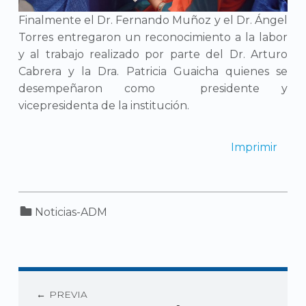
Finalmente el Dr. Fernando Muñoz y el Dr. Ángel
Torres entregaron un reconocimiento a la labor
y al trabajo realizado por parte del Dr. Arturo
Cabrera y la Dra. Patricia Guaicha quienes se
desempeñaron como presidente y
vicepresidenta de la institución.
Imprimir
Categorized in:
Noticias-ADM
PREVIA