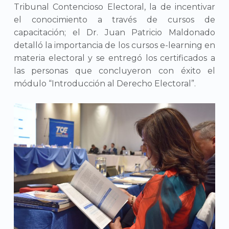
Tribunal Contencioso Electoral, la de incentivar
el conocimiento a través de cursos de
capacitación; el Dr. Juan Patricio Maldonado
detalló la importancia de los cursos e-learning en
materia electoral y se entregó los certificados a
las personas que concluyeron con éxito el
módulo “Introducción al Derecho Electoral”.