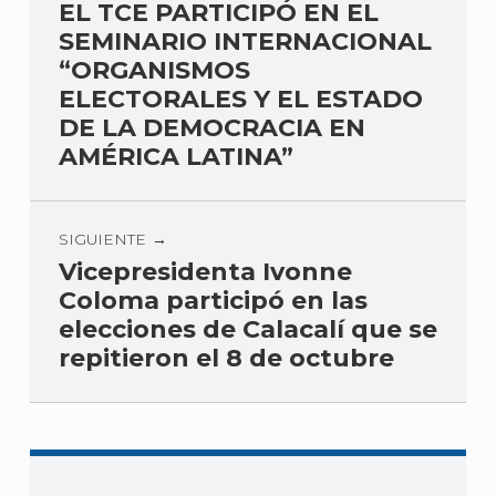
EL TCE PARTICIPÓ EN EL
SEMINARIO INTERNACIONAL
“ORGANISMOS
ELECTORALES Y EL ESTADO
DE LA DEMOCRACIA EN
AMÉRICA LATINA”
SIGUIENTE
Vicepresidenta Ivonne
Coloma participó en las
elecciones de Calacalí que se
repitieron el 8 de octubre