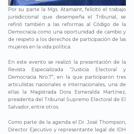
Por su parte la Mgs. Atamaint, felicitó el trabajo
jurisdiccional que desempeña el Tribunal, se
refirió también a las reformas al Código de la
Democracia como una oportunidad de cambio y
de respeto a los derechos de participación de las
mujeres en la vida política.
En este evento se realizó la presentación de la
Revista Especializada “Justicia Electoral y
Democracia Nro.7”, en la que participaron tres
articulistas nacionales e internacionales, una de
ellas la Magistrada Dora Esmeralda Martínez,
presidenta del Tribunal Supremo Electoral de El
Salvador, entre otros.
Como parte de la agenda el Dr. José Thompson,
Director Ejecutivo y representante legal de IDH