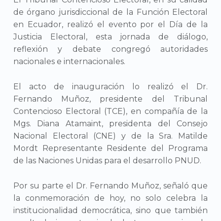
de órgano jurisdiccional de la Función Electoral
en Ecuador, realizó el evento por el Día de la
Justicia Electoral, esta jornada de diálogo,
reflexión y debate congregó autoridades
nacionales e internacionales.
El acto de inauguración lo realizó el Dr.
Fernando Muñoz, presidente del Tribunal
Contencioso Electoral (TCE), en compañía de la
Mgs. Diana Atamaint, presidenta del Consejo
Nacional Electoral (CNE) y de la Sra. Matilde
Mordt Representante Residente del Programa
de las Naciones Unidas para el desarrollo PNUD.
Por su parte el Dr. Fernando Muñoz, señaló que
la conmemoración de hoy, no solo celebra la
institucionalidad democrática, sino que también