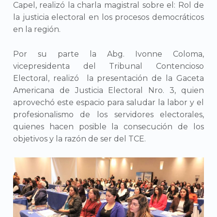
Capel, realizó la charla magistral sobre el: Rol de
la justicia electoral en los procesos democráticos
en la región.
Por su parte la Abg. Ivonne Coloma,
vicepresidenta del Tribunal Contencioso
Electoral, realizó la presentación de la Gaceta
Americana de Justicia Electoral Nro. 3, quien
aprovechó este espacio para saludar la labor y el
profesionalismo de los servidores electorales,
quienes hacen posible la consecución de los
objetivos y la razón de ser del TCE.