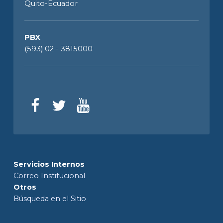
Quito-Ecuador
PBX
(593) 02 - 3815000
Servicios Internos
Correo Institucional
Otros
Búsqueda en el Sitio