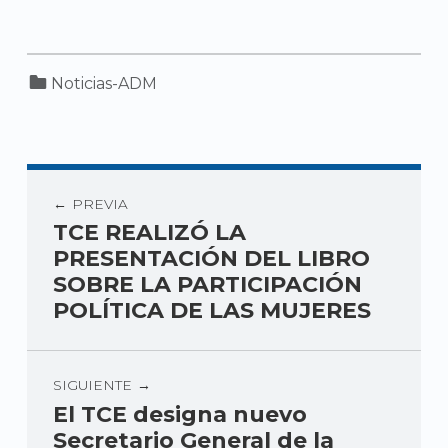
Categorized in:
Noticias-ADM
PREVIA
TCE REALIZÓ LA
PRESENTACIÓN DEL LIBRO
SOBRE LA PARTICIPACIÓN
POLÍTICA DE LAS MUJERES
SIGUIENTE
El TCE designa nuevo
Secretario General de la