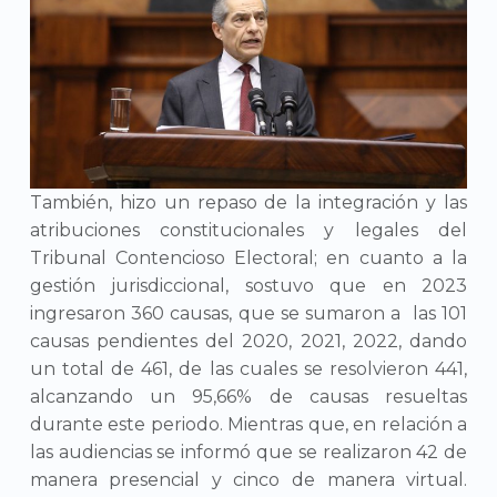
También, hizo un repaso de la integración y las
atribuciones constitucionales y legales del
Tribunal Contencioso Electoral; en cuanto a la
gestión jurisdiccional, sostuvo que en 2023
ingresaron 360 causas, que se sumaron a las 101
causas pendientes del 2020, 2021, 2022, dando
un total de 461, de las cuales se resolvieron 441,
alcanzando un 95,66% de causas resueltas
durante este periodo. Mientras que, en relación a
las audiencias se informó que se realizaron 42 de
manera presencial y cinco de manera virtual.