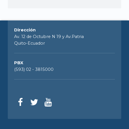
Dirección
Av. 12 de Octubre N 19 y Av.Patria
Quito-Ecuador
PBX
(593) 02 - 3815000