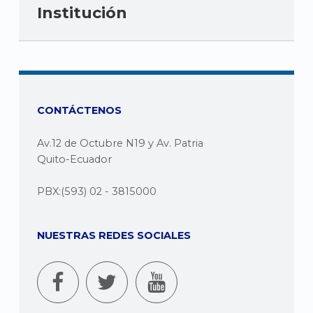
Institución
CONTÁCTENOS
Av.12 de Octubre N19 y Av. Patria
Quito-Ecuador
PBX:(593) 02 - 3815000
NUESTRAS REDES SOCIALES