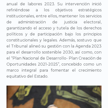
anual de labores 2023. Su intervención inició
refiriéndose a los objetivos estratégicos
institucionales, entre ellos, mantener los servicios
de administración de justicia electoral,
garantizando el acceso y tutela de los derechos
políticos y de participación bajo los principios
constitucionales y legales. Además, sostuvo que
el Tribunal alineó su gestión con la Agenda 2023
para el desarrollo sostenible 2030, así como, con
el “Plan Nacional de Desarrollo- Plan Creación de
Oportunidades 2021-2025”, concebido como un
marco integral para fomentar el crecimiento
equitativo del Estado.