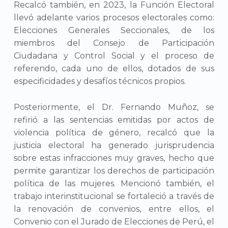
Recalcó también, en 2023, la Función Electoral
llevó adelante varios procesos electorales como:
Elecciones Generales Seccionales, de los
miembros del Consejo de Participación
Ciudadana y Control Social y el proceso de
referendo, cada uno de ellos, dotados de sus
especificidades y desafíos técnicos propios.
Posteriormente, el Dr. Fernando Muñoz, se
refirió a las sentencias emitidas por actos de
violencia política de género, recalcó que la
justicia electoral ha generado jurisprudencia
sobre estas infracciones muy graves, hecho que
permite garantizar los derechos de participación
política de las mujeres. Mencionó también, el
trabajo interinstitucional se fortaleció a través de
la renovación de convenios, entre ellos, el
Convenio con el Jurado de Elecciones de Perú, el