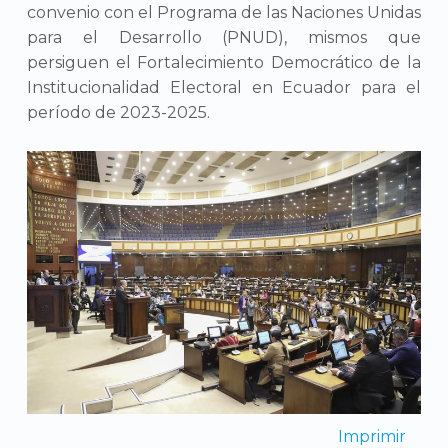
convenio con el Programa de las Naciones Unidas
para el Desarrollo (PNUD), mismos que
persiguen el Fortalecimiento Democrático de la
Institucionalidad Electoral en Ecuador para el
período de 2023-2025.
Imprimir